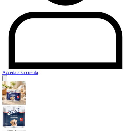
Acceda a su cuenta