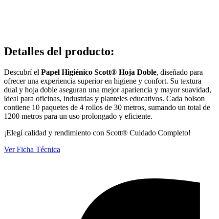
Detalles del producto
:
Descubrí el
Papel Higiénico Scott® Hoja Doble
, diseñado para
ofrecer una experiencia superior en higiene y confort. Su textura
dual y hoja doble aseguran una mejor apariencia y mayor suavidad,
ideal para oficinas, industrias y planteles educativos. Cada bolson
contiene 10 paquetes de 4 rollos de 30 metros, sumando un total de
1200 metros para un uso prolongado y eficiente.
¡Elegí calidad y rendimiento con Scott® Cuidado Completo!
Ver Ficha Técnica