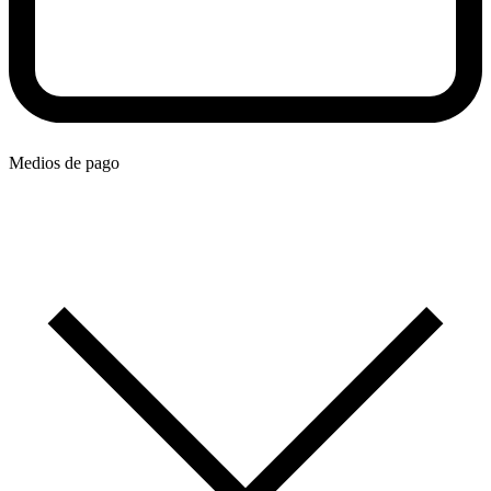
Medios de pago