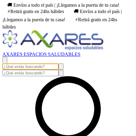
🚚 Envíos a todo el país | ¡Llegamos a la puerta de tu casa!
⚡Retirá gratis en 24hs hábiles
🚚 Envíos a todo el país |
¡Llegamos a la puerta de tu casa!
⚡Retirá gratis en 24hs
hábiles
AXARES ESPACIOS SALUDABLES