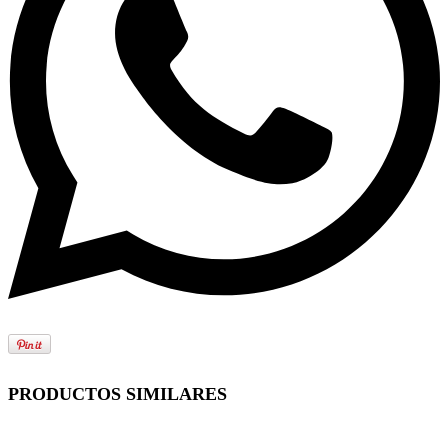
PRODUCTOS SIMILARES