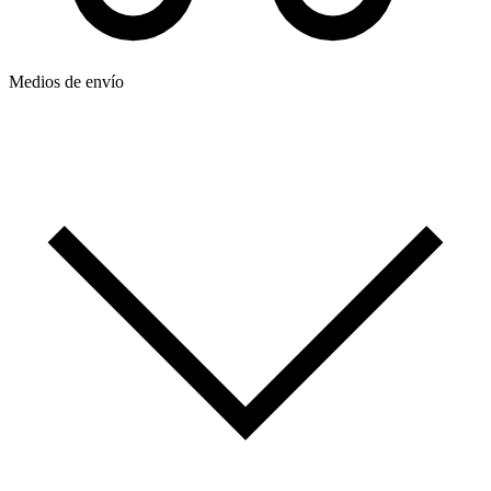
Medios de envío